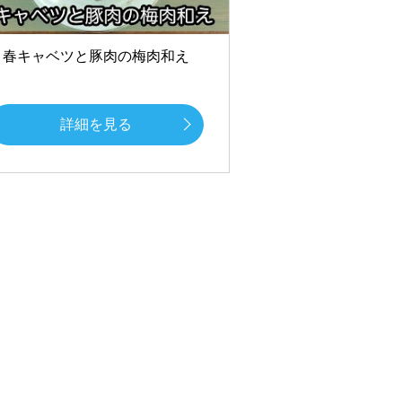
春キャベツと豚肉の梅肉和え
詳細を見る