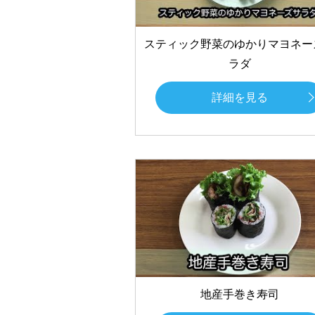
スティック野菜のゆかりマヨネー
ラダ
詳細を見る
地産手巻き寿司