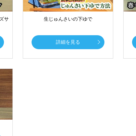
ズサ
生じゅんさいの下ゆで
詳細を見る