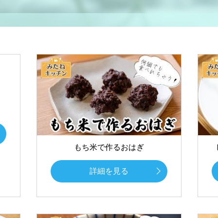
もち米で作るおはぎ
詳細を見る