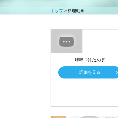
トップ
>
料理動画
味噌つけたんぽ
詳細を見る