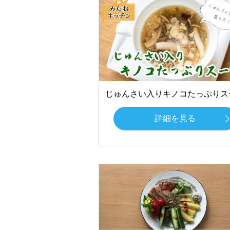
じゅんさい入りキノコたっぷりス
詳細を見る