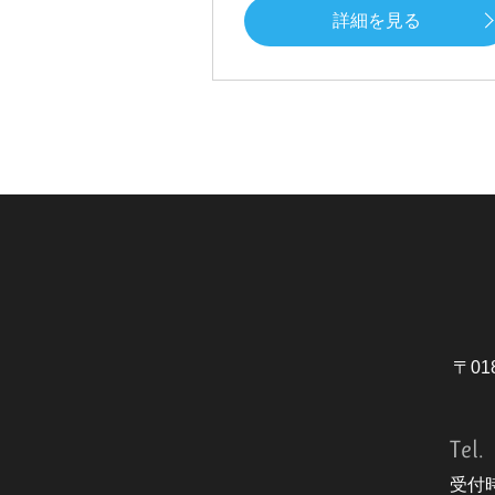
詳細を見る
〒01
Tel.
受付時