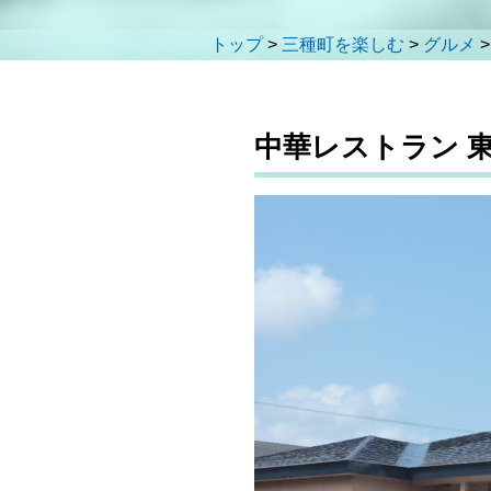
トップ
>
三種町を楽しむ
>
グルメ
中華レストラン 