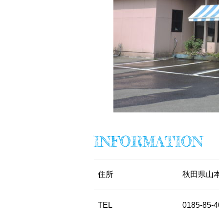
INFORMATION
住所
秋田県山本
TEL
0185-85-4