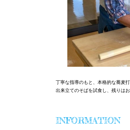
丁寧な指導のもと、本格的な蕎麦打
出来立てのそばを試食し、残りはお
INFORMATION