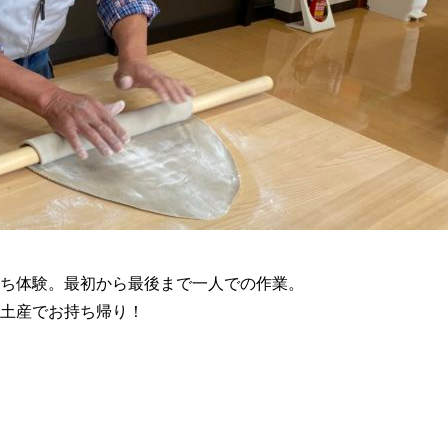
ち体験。最初から最後まで一人での作業。
土産でお持ち帰り！