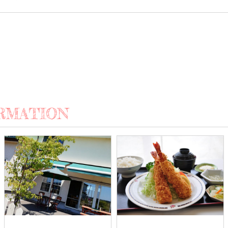
RMATION