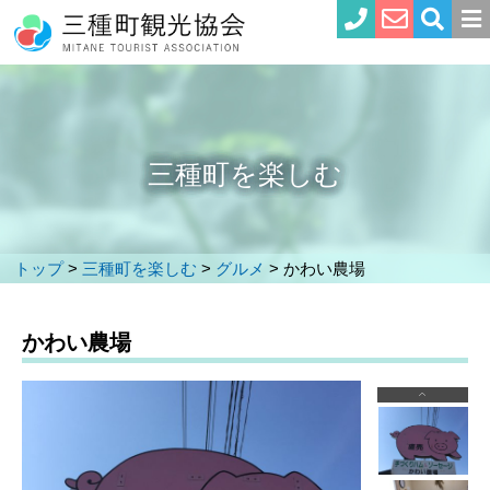
三種町を楽しむ
トップ
>
三種町を楽しむ
>
グルメ
>
かわい農場
かわい農場