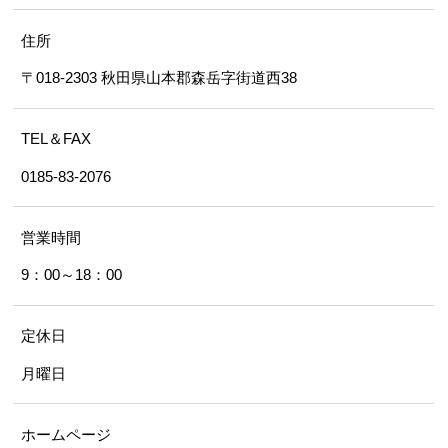
住所
〒018-2303 秋田県山本郡森岳字街道西38
TEL＆FAX
0185-83-2076
営業時間
9：00～18：00
定休日
月曜日
ホームページ