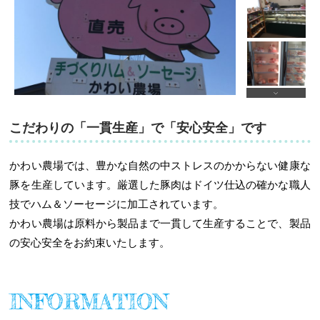
こだわりの「一貫生産」で「安心安全」です
かわい農場では、豊かな自然の中ストレスのかからない健康な
豚を生産しています。厳選した豚肉はドイツ仕込の確かな職人
技でハム＆ソーセージに加工されています。
かわい農場は原料から製品まで一貫して生産することで、製品
の安心安全をお約束いたします。
INFORMATION